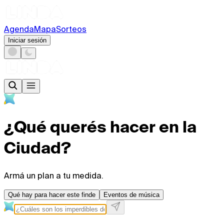
Agenda
Mapa
Sorteos
Iniciar sesión
¿Qué querés hacer en la
Ciudad?
Armá un plan a tu medida.
Qué hay para hacer este finde
Eventos de música