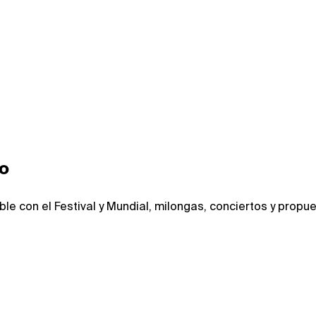
go
e con el Festival y Mundial, milongas, conciertos y propue