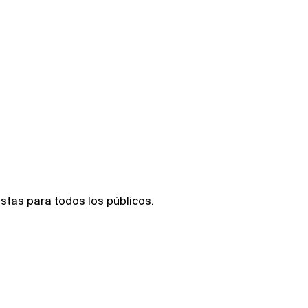
stas para todos los públicos.