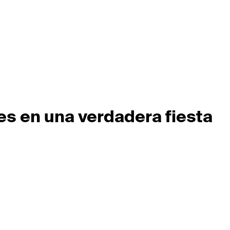
es en una verdadera fiesta