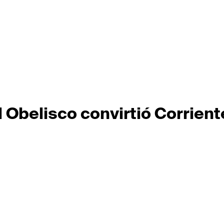
 Obelisco convirtió Corrient